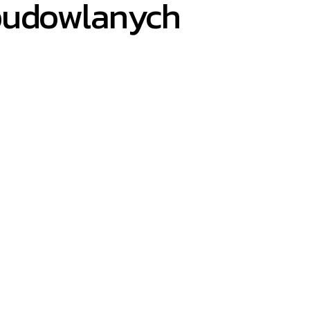
 budowlanych