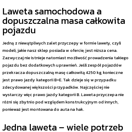
Laweta samochodowa a
dopuszczalna masa całkowita
pojazdu
Jedną z niewątpliwych zalet przyczepy w formie lawety, czyli
modeli, jakie nasz sklep posiada w ofercie, jest niższa cena.
Zazwyczaj nie istnieje natomiast możliwość prowadzenia takiego
pojazdu bez dodatkowych uprawnień. Jeśli zespół pojazdów
przekracza dopuszczalną masę całkowitą 4250 kg, konieczne
jest prawo jazdy kategorii B+E. Tak dzieje się w przypadku
zdecydowanej większości przypadków. Najczęściej nie
wystarczy więc prawo jazdy kategorii B. Laweta przyczepa nie
różni się zbytnio pod względem konstrukcyjnym od innych,
ponieważ jest montowana do auta na hak.
Jedna laweta – wiele potrzeb