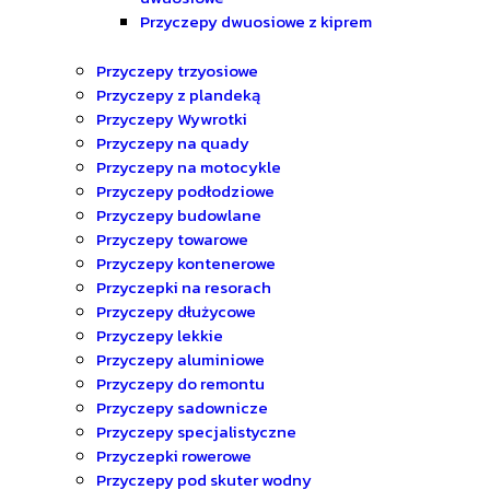
Przyczepy dwuosiowe z kiprem
Przyczepy trzyosiowe
Przyczepy z plandeką
Przyczepy Wywrotki
Przyczepy na quady
Przyczepy na motocykle
Przyczepy podłodziowe
Przyczepy budowlane
Przyczepy towarowe
Przyczepy kontenerowe
Przyczepki na resorach
Przyczepy dłużycowe
Przyczepy lekkie
Przyczepy aluminiowe
Przyczepy do remontu
Przyczepy sadownicze
Przyczepy specjalistyczne
Przyczepki rowerowe
Przyczepy pod skuter wodny