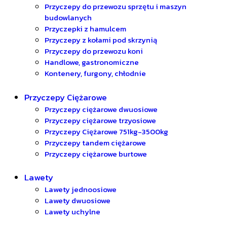
Przyczepy do przewozu sprzętu i maszyn
budowlanych
Przyczepki z hamulcem
Przyczepy z kołami pod skrzynią
Przyczepy do przewozu koni
Handlowe, gastronomiczne
Kontenery, furgony, chłodnie
Przyczepy Ciężarowe
Przyczepy ciężarowe dwuosiowe
Przyczepy ciężarowe trzyosiowe
Przyczepy Ciężarowe 751kg-3500kg
Przyczepy tandem ciężarowe
Przyczepy ciężarowe burtowe
Lawety
Lawety jednoosiowe
Lawety dwuosiowe
Lawety uchylne