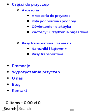
Części do przyczep
Akcesoria
Akcesoria do przyczep
Koła podporowe i podpory
Oświetlenie i elektryka
Zaczepy i urządzenia najazdowe
Pasy transportowe i zawiesia
Narożniki i kątowniki
Pasy transportowe
Promocje
Wypożyczalnia przyczep
O nas
Blog
Kontakt
0 items
-
0.00 zł
0
Search