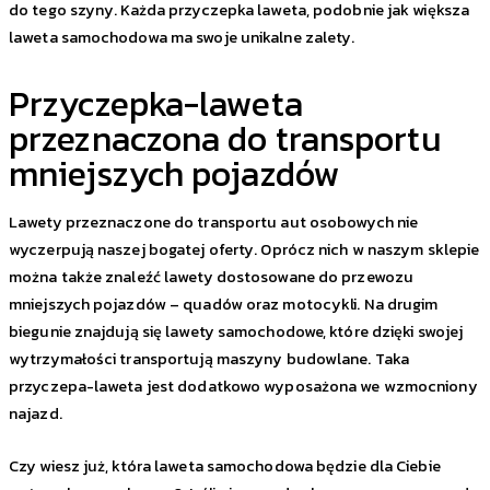
do tego szyny. Każda przyczepka laweta, podobnie jak większa
laweta samochodowa ma swoje unikalne zalety.
Przyczepka-laweta
przeznaczona do transportu
mniejszych pojazdów
Lawety przeznaczone do transportu aut osobowych nie
wyczerpują naszej bogatej oferty. Oprócz nich w naszym sklepie
można także znaleźć lawety dostosowane do przewozu
mniejszych pojazdów – quadów oraz motocykli. Na drugim
biegunie znajdują się lawety samochodowe, które dzięki swojej
wytrzymałości transportują maszyny budowlane. Taka
przyczepa-laweta jest dodatkowo wyposażona we wzmocniony
najazd.
Czy wiesz już, która laweta samochodowa będzie dla Ciebie