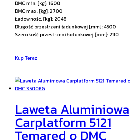
DMC min. [kg]: 1600
DMC max. [kg]: 2700
Ładowność. [kg]: 2048
Długość przestrzeni ładunkowej [mm]: 4500
Szerokość przestrzeni ładunkowej [mm]: 2110
Kup Teraz
Laweta Aluminiowa
Carplatform 5121
Temared o DMC