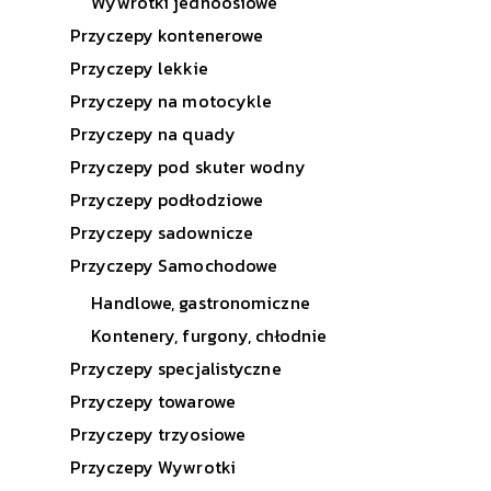
Wywrotki jednoosiowe
Przyczepy kontenerowe
Przyczepy lekkie
Przyczepy na motocykle
Przyczepy na quady
Przyczepy pod skuter wodny
Przyczepy podłodziowe
Przyczepy sadownicze
Przyczepy Samochodowe
Handlowe, gastronomiczne
Kontenery, furgony, chłodnie
Przyczepy specjalistyczne
Przyczepy towarowe
Przyczepy trzyosiowe
Przyczepy Wywrotki