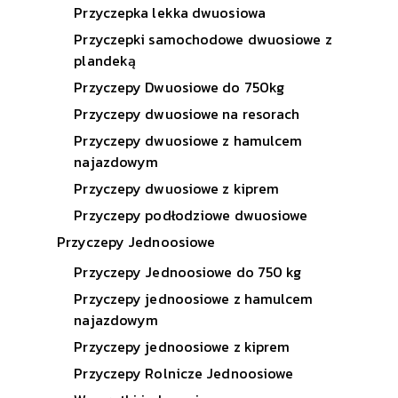
Przyczepka lekka dwuosiowa
Przyczepki samochodowe dwuosiowe z
plandeką
Przyczepy Dwuosiowe do 750kg
Przyczepy dwuosiowe na resorach
Przyczepy dwuosiowe z hamulcem
najazdowym
Przyczepy dwuosiowe z kiprem
Przyczepy podłodziowe dwuosiowe
Przyczepy Jednoosiowe
Przyczepy Jednoosiowe do 750 kg
Przyczepy jednoosiowe z hamulcem
najazdowym
Przyczepy jednoosiowe z kiprem
Przyczepy Rolnicze Jednoosiowe