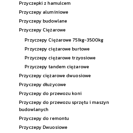
Przyczepki z hamulcem
Przyczepy aluminiowe
Przyczepy budowlane
Przyczepy Ciężarowe
Przyczepy Ciężarowe 751kg-3500kg
Przyczepy ciężarowe burtowe
Przyczepy ciężarowe trzyosiowe
Przyczepy tandem ciężarowe
Przyczepy ciężarowe dwuosiowe
Przyczepy dłużycowe
Przyczepy do przewozu koni
Przyczepy do przewozu sprzętu i maszyn
budowlanych
Przyczepy do remontu
Przyczepy Dwuosiowe