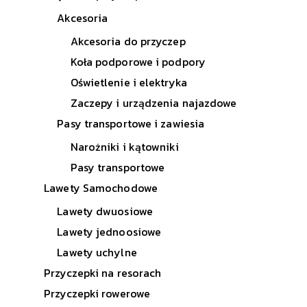
Akcesoria
Akcesoria do przyczep
Koła podporowe i podpory
Oświetlenie i elektryka
Zaczepy i urządzenia najazdowe
Pasy transportowe i zawiesia
Narożniki i kątowniki
Pasy transportowe
Lawety Samochodowe
Lawety dwuosiowe
Lawety jednoosiowe
Lawety uchylne
Przyczepki na resorach
Przyczepki rowerowe