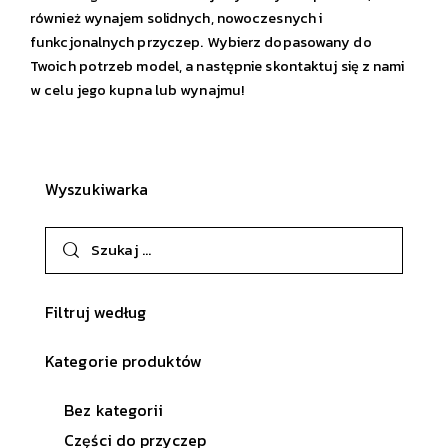
również wynajem solidnych, nowoczesnych i
funkcjonalnych przyczep. Wybierz dopasowany do
Twoich potrzeb model, a następnie skontaktuj się z nami
w celu jego kupna lub wynajmu!
Wyszukiwarka
Filtruj według
Kategorie produktów
Bez kategorii
Części do przyczep