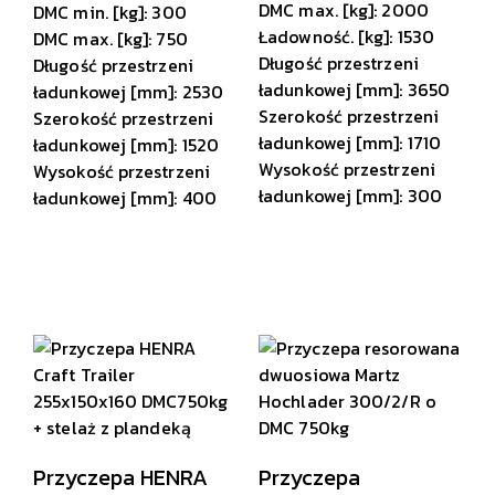
DMC max. [kg]: 2000
DMC min. [kg]: 300
Ładowność. [kg]: 1530
DMC max. [kg]: 750
Długość przestrzeni
Długość przestrzeni
ładunkowej [mm]: 3650
ładunkowej [mm]: 2530
Szerokość przestrzeni
Szerokość przestrzeni
ładunkowej [mm]: 1710
ładunkowej [mm]: 1520
Wysokość przestrzeni
Wysokość przestrzeni
ładunkowej [mm]: 300
ładunkowej [mm]: 400
Przyczepa HENRA
Przyczepa