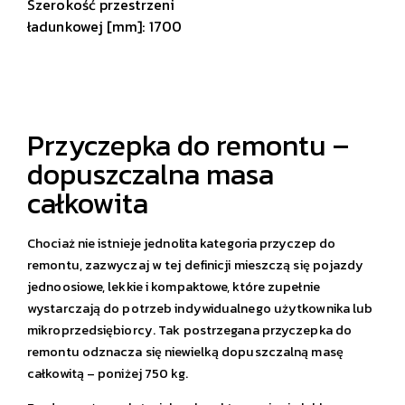
Szerokość przestrzeni
ładunkowej [mm]: 1700
Przyczepka do remontu –
dopuszczalna masa
całkowita
Chociaż nie istnieje jednolita kategoria przyczep do
remontu, zazwyczaj w tej definicji mieszczą się pojazdy
jednoosiowe, lekkie i kompaktowe, które zupełnie
wystarczają do potrzeb indywidualnego użytkownika lub
mikroprzedsiębiorcy. Tak postrzegana przyczepka do
remontu odznacza się niewielką dopuszczalną masę
całkowitą – poniżej 750 kg.