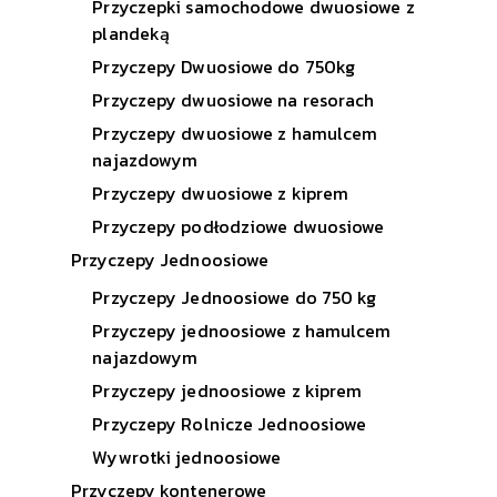
Przyczepki samochodowe dwuosiowe z
plandeką
Przyczepy Dwuosiowe do 750kg
Przyczepy dwuosiowe na resorach
Przyczepy dwuosiowe z hamulcem
najazdowym
Przyczepy dwuosiowe z kiprem
Przyczepy podłodziowe dwuosiowe
Przyczepy Jednoosiowe
Przyczepy Jednoosiowe do 750 kg
Przyczepy jednoosiowe z hamulcem
najazdowym
Przyczepy jednoosiowe z kiprem
Przyczepy Rolnicze Jednoosiowe
Wywrotki jednoosiowe
Przyczepy kontenerowe