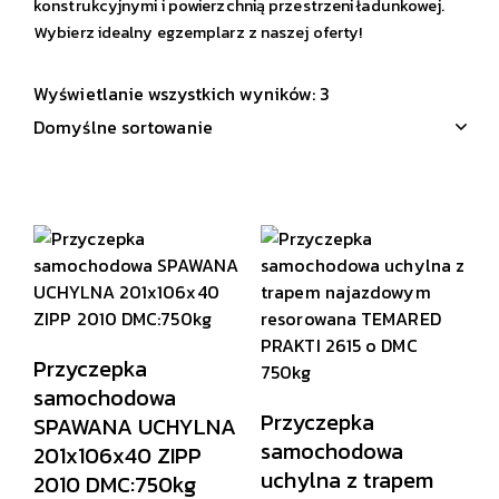
konstrukcyjnymi i powierzchnią przestrzeni ładunkowej.
Wybierz idealny egzemplarz z naszej oferty!
Wyświetlanie wszystkich wyników: 3
Przyczepka
samochodowa
Przyczepka
SPAWANA UCHYLNA
samochodowa
201x106x40 ZIPP
uchylna z trapem
2010 DMC:750kg