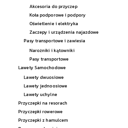
Akcesoria do przyczep
Koła podporowe i podpory
Oświetlenie i elektryka
Zaczepy i urządzenia najazdowe
Pasy transportowe i zawiesia
Narożniki i kątowniki
Pasy transportowe
Lawety Samochodowe
Lawety dwuosiowe
Lawety jednoosiowe
Lawety uchylne
Przyczepki na resorach
Przyczepki rowerowe
Przyczepki z hamulcem