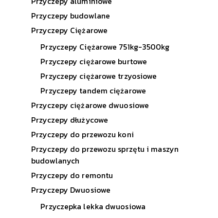
Przyczepy aluminiowe
Przyczepy budowlane
Przyczepy Ciężarowe
Przyczepy Ciężarowe 751kg-3500kg
Przyczepy ciężarowe burtowe
Przyczepy ciężarowe trzyosiowe
Przyczepy tandem ciężarowe
Przyczepy ciężarowe dwuosiowe
Przyczepy dłużycowe
Przyczepy do przewozu koni
Przyczepy do przewozu sprzętu i maszyn
budowlanych
Przyczepy do remontu
Przyczepy Dwuosiowe
Przyczepka lekka dwuosiowa