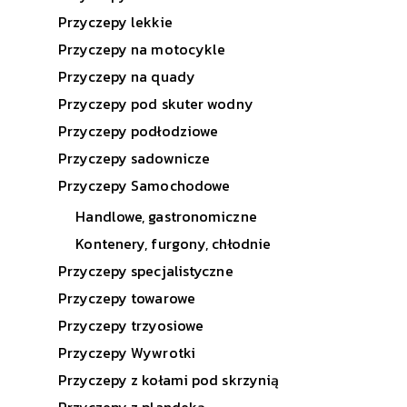
Przyczepy lekkie
Przyczepy na motocykle
Przyczepy na quady
Przyczepy pod skuter wodny
Przyczepy podłodziowe
Przyczepy sadownicze
Przyczepy Samochodowe
Handlowe, gastronomiczne
Kontenery, furgony, chłodnie
Przyczepy specjalistyczne
Przyczepy towarowe
Przyczepy trzyosiowe
Przyczepy Wywrotki
Przyczepy z kołami pod skrzynią