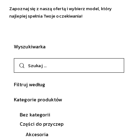
Zapoznaj się z naszą ofertą i wybierz model, który
najlepiej spełnia Twoje oczekiwania!
Wyszukiwarka
Filtruj według
Kategorie produktów
Bez kategorii
Części do przyczep
Akcesoria