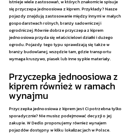
Istnieje wiele zastosowań, w których znakomicie spisuje
się przyczepa jednoosiowa z kiprem. Przykłady? Nasze
pojazdy znajdują zastosowanie między innymi w małych
gospodarstwach rolnych, branży sadowniczej i
ogrodniczej. Równie dobrze przyczepa z kiprem
jednoosiowa przyda się właścicielowi działki i dużego
ogrodu. Pojazdy tego typu sprawdzają się także w
branży budowlanej, wszędzie tam, gdzie transportu
wymaga kruszywo, piasek lub inne sypkie materiały.
Przyczepka jednoosiowa z
kiprem również w ramach
wynajmu
Przyczepka jednoosiowa z kiprem jest Ci potrzebna tylko
sporadycznie? Nie musisz podejmować decyzji o jej
zakupie. W Dedlo proponujemy również wynajem
pojazdów dostępny w kilku lokalizacjach w Polsce.