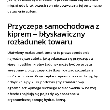
mięśni, gdy brak przestrzeni nie pozwala na jej optymalne
ustawienie autem.
Przyczepa samochodowa z
kiprem – błyskawiczny
rozładunek towaru
Ułatwiony rozładunek towaru to prawdopodobnie
najważniejsze zaleta, jaką odznacza się przyczepa z
kiprem. Jeśli konkretny ładunek może być po prostu
wysypany z przyczepy, użytkownicy zaoszczędzają
mnóstwo czasu. Przyczepka z kiprem rusza w drogę, by
odbyć kolejny kurs, podczas gdy standardowy
egzemplarz wymaga ręcznego rozładowania. W naszej
ofercie znajdują się pojazdy wyposażone w
ergonomiczną pompę hydrauliczną.