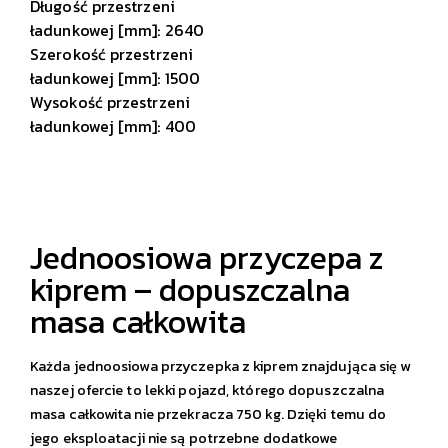
Długość przestrzeni
ładunkowej [mm]: 2640
Szerokość przestrzeni
ładunkowej [mm]: 1500
Wysokość przestrzeni
ładunkowej [mm]: 400
Jednoosiowa przyczepa z
kiprem – dopuszczalna
masa całkowita
Każda jednoosiowa przyczepka z kiprem znajdująca się w
naszej ofercie to lekki pojazd, którego dopuszczalna
masa całkowita nie przekracza 750 kg. Dzięki temu do
jego eksploatacji nie są potrzebne dodatkowe