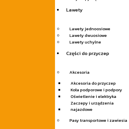
Lawety
Lawety jednoosiowe
Lawety dwuosiowe
Lawety uchylne
Części do przyczep
Akcesoria
Akcesoria do przyczep
Koła podporowe i podpory
Oświetlenie i elektryka
Zaczepy i urządzenia
najazdowe
Pasy transportowe i zawiesia