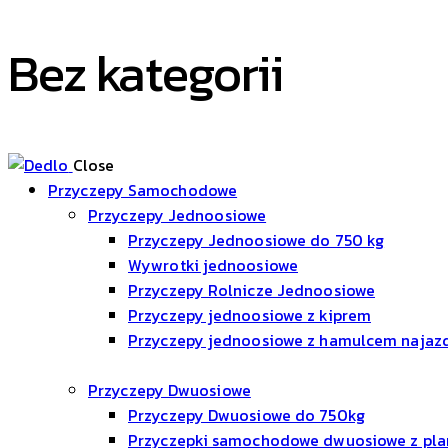
Bez kategorii
Close
Przyczepy Samochodowe
Przyczepy Jednoosiowe
Przyczepy Jednoosiowe do 750 kg
Wywrotki jednoosiowe
Przyczepy Rolnicze Jednoosiowe
Przyczepy jednoosiowe z kiprem
Przyczepy jednoosiowe z hamulcem naja
Przyczepy Dwuosiowe
Przyczepy Dwuosiowe do 750kg
Przyczepki samochodowe dwuosiowe z pl