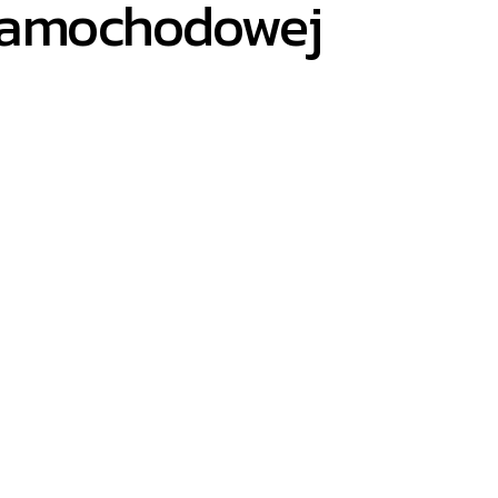
 samochodowej