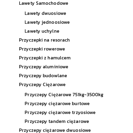
Lawety Samochodowe
Lawety dwuosiowe
Lawety jednoosiowe
Lawety uchylne
Przyczepki na resorach
Przyczepki rowerowe
Przyczepki z hamulcem
Przyczepy aluminiowe
Przyczepy budowlane
Przyczepy Ciężarowe
Przyczepy Ciężarowe 751kg-3500kg
Przyczepy ciężarowe burtowe
Przyczepy ciężarowe trzyosiowe
Przyczepy tandem ciężarowe
Przyczepy ciężarowe dwuosiowe