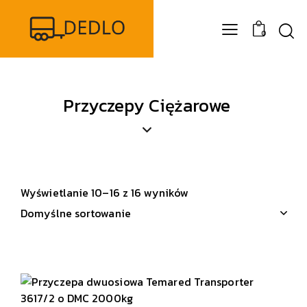
0
Przyczepy Ciężarowe
Wyświetlanie 10–16 z 16 wyników