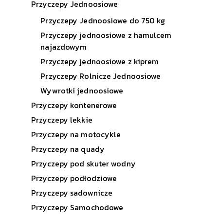
Przyczepy Jednoosiowe
Przyczepy Jednoosiowe do 750 kg
Przyczepy jednoosiowe z hamulcem
najazdowym
Przyczepy jednoosiowe z kiprem
Przyczepy Rolnicze Jednoosiowe
Wywrotki jednoosiowe
Przyczepy kontenerowe
Przyczepy lekkie
Przyczepy na motocykle
Przyczepy na quady
Przyczepy pod skuter wodny
Przyczepy podłodziowe
Przyczepy sadownicze
Przyczepy Samochodowe