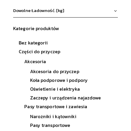
Kategorie produktów
Bez kategorii
Części do przyczep
Akcesoria
Akcesoria do przyczep
Koła podporowe i podpory
Oświetlenie i elektryka
Zaczepy i urządzenia najazdowe
Pasy transportowe i zawiesia
Narożniki i kątowniki
Pasy transportowe