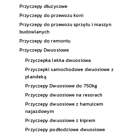
Przyczepy dłużycowe
Przyczepy do przewozu koni
Przyczepy do przewozu sprzętu i maszyn
budowlanych
Przyczepy do remontu
Przyczepy Dwuosiowe
Przyczepka lekka dwuosiowa
Przyczepki samochodowe dwuosiowe z
plandeką
Przyczepy Dwuosiowe do 750kg
Przyczepy dwuosiowe na resorach
Przyczepy dwuosiowe z hamulcem
najazdowym
Przyczepy dwuosiowe z kiprem
Przyczepy podłodziowe dwuosiowe