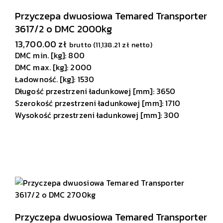
Przyczepa dwuosiowa Temared Transporter
3617/2 o DMC 2000kg
13,700.00
zł
brutto (
11,138.21
zł
netto)
DMC min. [kg]: 800
DMC max. [kg]: 2000
Ładowność. [kg]: 1530
Długość przestrzeni ładunkowej [mm]: 3650
Szerokość przestrzeni ładunkowej [mm]: 1710
Wysokość przestrzeni ładunkowej [mm]: 300
Przyczepa dwuosiowa Temared Transporter