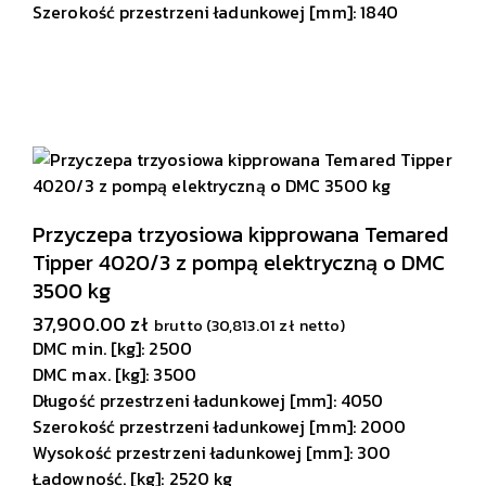
Szerokość przestrzeni ładunkowej [mm]: 1840
Przyczepa trzyosiowa kipprowana Temared
Tipper 4020/3 z pompą elektryczną o DMC
3500 kg
37,900.00
zł
brutto (
30,813.01
zł
netto)
DMC min. [kg]: 2500
DMC max. [kg]: 3500
Długość przestrzeni ładunkowej [mm]: 4050
Szerokość przestrzeni ładunkowej [mm]: 2000
Wysokość przestrzeni ładunkowej [mm]: 300
Ładowność. [kg]: 2520 kg