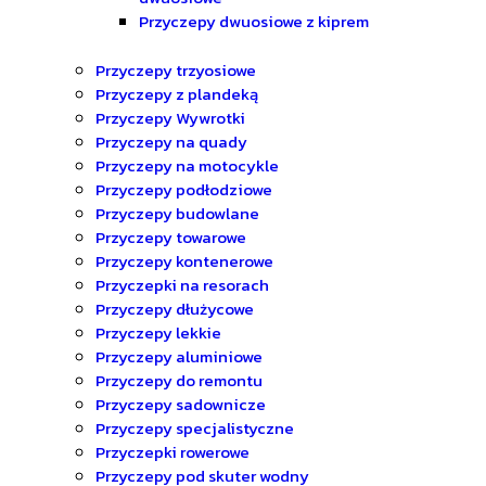
Przyczepy dwuosiowe z kiprem
Przyczepy trzyosiowe
Przyczepy z plandeką
Przyczepy Wywrotki
Przyczepy na quady
Przyczepy na motocykle
Przyczepy podłodziowe
Przyczepy budowlane
Przyczepy towarowe
Przyczepy kontenerowe
Przyczepki na resorach
Przyczepy dłużycowe
Przyczepy lekkie
Przyczepy aluminiowe
Przyczepy do remontu
Przyczepy sadownicze
Przyczepy specjalistyczne
Przyczepki rowerowe
Przyczepy pod skuter wodny