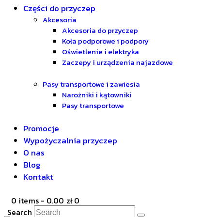
Części do przyczep
Akcesoria
Akcesoria do przyczep
Koła podporowe i podpory
Oświetlenie i elektryka
Zaczepy i urządzenia najazdowe
Pasy transportowe i zawiesia
Narożniki i kątowniki
Pasy transportowe
Promocje
Wypożyczalnia przyczep
O nas
Blog
Kontakt
0 items
-
0.00 zł
0
Search