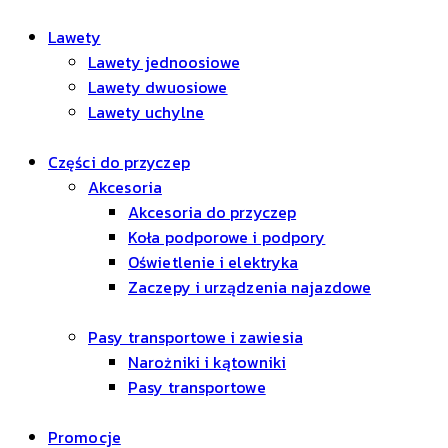
Lawety
Lawety jednoosiowe
Lawety dwuosiowe
Lawety uchylne
Części do przyczep
Akcesoria
Akcesoria do przyczep
Koła podporowe i podpory
Oświetlenie i elektryka
Zaczepy i urządzenia najazdowe
Pasy transportowe i zawiesia
Narożniki i kątowniki
Pasy transportowe
Promocje