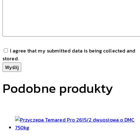
I agree that my submitted data is being collected and
stored.
Podobne produkty