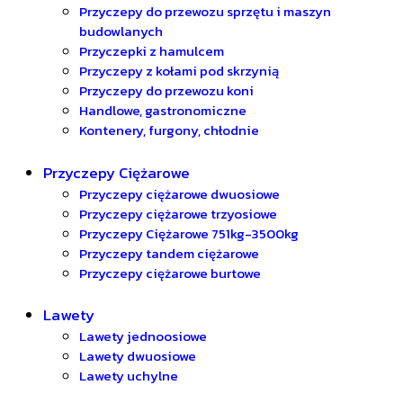
Przyczepy do przewozu sprzętu i maszyn
budowlanych
Przyczepki z hamulcem
Przyczepy z kołami pod skrzynią
Przyczepy do przewozu koni
Handlowe, gastronomiczne
Kontenery, furgony, chłodnie
Przyczepy Ciężarowe
Przyczepy ciężarowe dwuosiowe
Przyczepy ciężarowe trzyosiowe
Przyczepy Ciężarowe 751kg-3500kg
Przyczepy tandem ciężarowe
Przyczepy ciężarowe burtowe
Lawety
Lawety jednoosiowe
Lawety dwuosiowe
Lawety uchylne