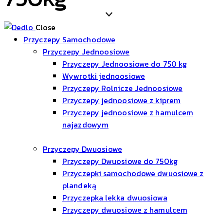
Close
Przyczepy Samochodowe
Przyczepy Jednoosiowe
Przyczepy Jednoosiowe do 750 kg
Wywrotki jednoosiowe
Przyczepy Rolnicze Jednoosiowe
Przyczepy jednoosiowe z kiprem
Przyczepy jednoosiowe z hamulcem
najazdowym
Przyczepy Dwuosiowe
Przyczepy Dwuosiowe do 750kg
Przyczepki samochodowe dwuosiowe z
plandeką
Przyczepka lekka dwuosiowa
Przyczepy dwuosiowe z hamulcem